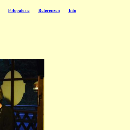
Fotogalerie
Referenzen
Info