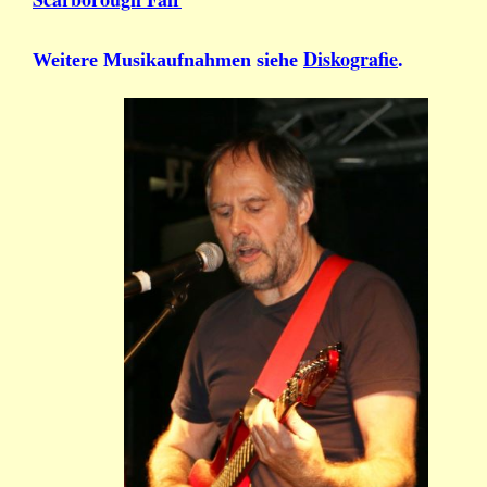
Diskografie
Weitere Musikaufnahmen siehe
.