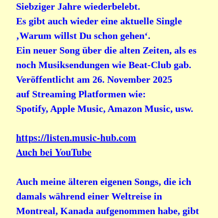
Siebziger Jahre wiederbelebt.
Es gibt auch wieder eine aktuelle Single
‚Warum willst Du schon gehen‘.
Ein neuer Song über die alten Zeiten, als es
noch Musiksendungen wie Beat-Club gab.
Veröffentlicht am 26. November 2025
auf Streaming Platformen wie:
Spotify, Apple Music, Amazon Music, usw.
https://listen.music-hub.com
Auch bei YouTube
Auch meine älteren eigenen Songs, die ich
damals während einer Weltreise in
Montreal, Kanada aufgenommen habe, gibt