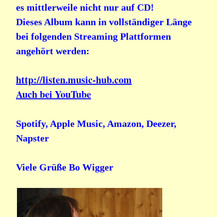
es mittlerweile nicht nur auf CD!
Dieses Album kann in vollständiger Länge
bei folgenden Streaming Plattformen
angehört werden:
http://listen.music-hub.com
Auch bei YouTube
Spotify, Apple Music, Amazon, Deezer,
Napster
Viele Grüße Bo Wigger