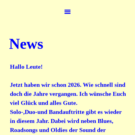
News
Hallo Leute!
Jetzt haben wir schon 2026. Wie schnell sind
doch die Jahre vergangen. Ich wünsche Euch
viel Glück und alles Gute.
Solo-,Duo-und Bandauftritte gibt es wieder
in diesem Jahr. Dabei wird neben Blues,
Roadsongs und Oldies der Sound der