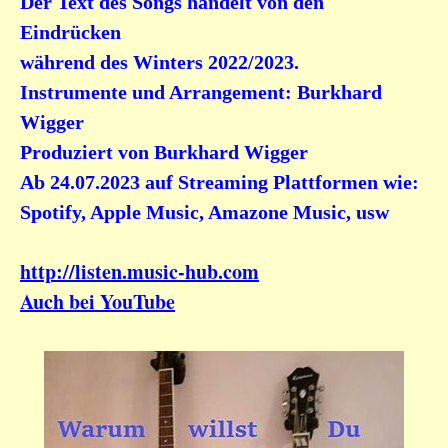
Der Text des Songs handelt von den
Eindrücken
während des Winters 2022/2023.
Instrumente und Arrangement: Burkhard
Wigger
Produziert von Burkhard Wigger
Ab 24.07.2023 auf Streaming Plattformen wie:
Spotify, Apple Music, Amazone Music, usw
http://listen.music-hub.com
Auch bei YouTube