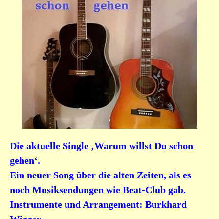
Die aktuelle Single ‚Warum willst Du schon
gehen‘.
Ein neuer Song über die alten Zeiten, als es
noch Musiksendungen wie Beat-Club gab.
Instrumente und Arrangement: Burkhard