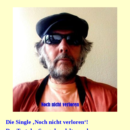
Die Single ‚Noch nicht verloren‘!