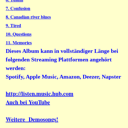
7. Confusion
8. Canadian river blues
9. Tired
10. Questions
11. Memories
Dieses Album kann in vollständiger Länge bei
folgenden Streaming Plattformen angehört
werden:
Spotify, Apple Music, Amazon, Deezer, Napster
http://listen.music.hub.com
Auch bei YouTube
Weitere Demosongs!