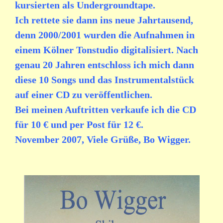
kursierten als Undergroundtape.
Ich rettete sie dann ins neue Jahrtausend,
denn 2000/2001 wurden die Aufnahmen in
einem Kölner Tonstudio digitalisiert. Nach
genau 20 Jahren entschloss ich mich dann
diese 10 Songs und das Instrumentalstück
auf einer CD zu veröffentlichen.
Bei meinen Auftritten verkaufe ich die CD
für 10 € und per Post für 12 €.
November 2007, Viele Grüße, Bo Wigger.