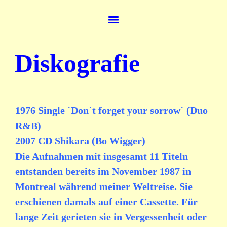
Diskografie
1976 Single ´Don´t forget your sorrow´ (Duo
R&B)
2007 CD Shikara (Bo Wigger)
Die Aufnahmen mit insgesamt 11 Titeln
entstanden bereits im November 1987 in
Montreal während meiner Weltreise. Sie
erschienen damals auf einer Cassette. Für
lange Zeit gerieten sie in Vergessenheit oder